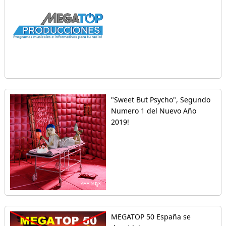
"Sweet But Psycho", Segundo
Numero 1 del Nuevo Año
2019!
MEGATOP 50 España se