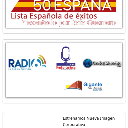
Estrenamos Nueva Imagen
Corporativa