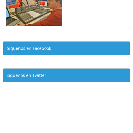
Siguenos en Facebook
Siguenos en Twitter