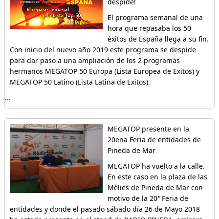
despide!
El programa semanal de una
hora que repasaba los 50
éxitos de España llega a su fin.
Con inicio del nuevo año 2019 este programa se despide
para dar paso a una ampliación de los 2 programas
hermanos MEGATOP 50 Europa (Lista Europea de Exitos) y
MEGATOP 50 Latino (Lista Latina de Exitos).
...
MEGATOP presente en la
20ena Feria de entidades de
Pineda de Mar
MEGATOP ha vuelto a la calle.
En este caso en la plaza de las
Mèlies de Pineda de Mar con
motivo de la 20ª Feria de
entidades y donde el pasado sábado día 26 de Mayo 2018