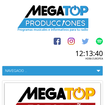
12:13:40
HORA EUROPEA